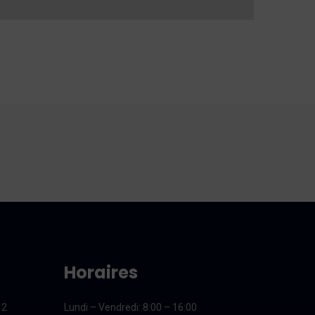
Horaires
12
Lundi – Vendredi
: 8:00 – 16:00