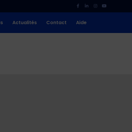
is
Actualités
Contact
Aide