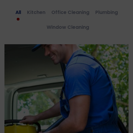
All
Kitchen
Office Cleaning
Plumbing
Window Cleaning