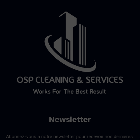
Newsletter
Abonnez-vous à notre newsletter pour recevoir nos dernières