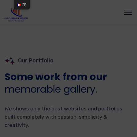
FR
Our Portfolio
Some work from our
memorable gallery.
We shows only the best websites and portfolios
built completely with passion, simplicity &
creativity.