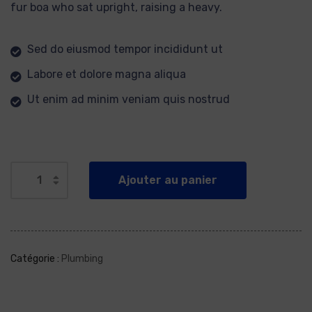
fur boa who sat upright, raising a heavy.
Sed do eiusmod tempor incididunt ut
Labore et dolore magna aliqua
Ut enim ad minim veniam quis nostrud
Ajouter au panier
Catégorie :
Plumbing