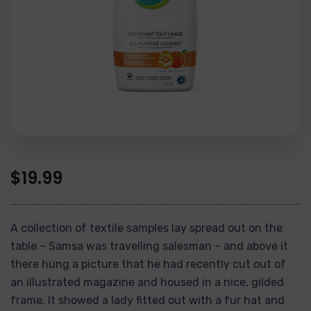
$
19.99
A collection of textile samples lay spread out on the
table – Samsa was travelling salesman – and above it
there hung a picture that he had recently cut out of
an illustrated magazine and housed in a nice, gilded
frame. It showed a lady fitted out with a fur hat and