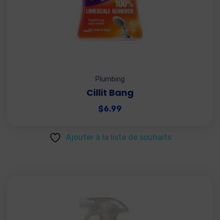
Plumbing
Cillit Bang
$
6.99
Ajouter à la liste de souhaits