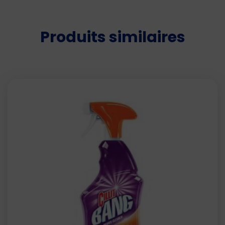
Produits similaires