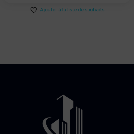
Ajouter à la liste de souhaits