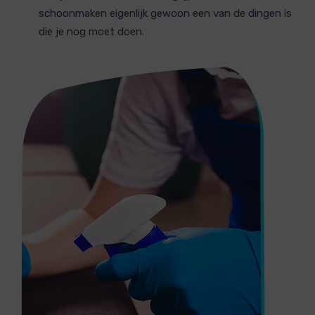
schoonmaken eigenlijk gewoon een van de dingen is
die je nog moet doen.