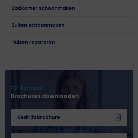
Badkamer schoonmaken
Buiten schoonmaken
Huizen repareren
PDF-bestanden
Brochures downloaden
Bedrijfsbrochure