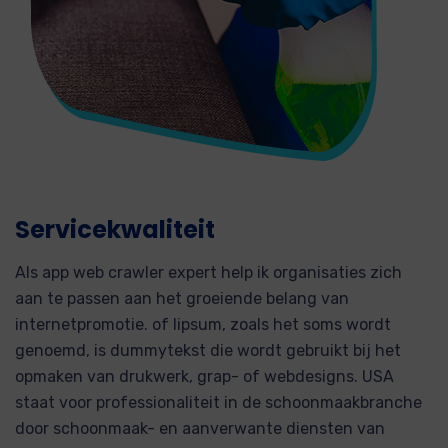
Servicekwaliteit
Als app web crawler expert help ik organisaties zich
aan te passen aan het groeiende belang van
internetpromotie. of lipsum, zoals het soms wordt
genoemd, is dummytekst die wordt gebruikt bij het
opmaken van drukwerk, grap- of webdesigns. USA
staat voor professionaliteit in de schoonmaakbranche
door schoonmaak- en aanverwante diensten van