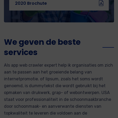
2020 Brochute
We geven de beste
services
Als app web crawler expert help ik organisaties om zich
aan te passen aan het groeiende belang van
internetpromotie. of lipsum, zoals het soms wordt
genoemd, is dummytekst die wordt gebruikt bij het
opmaken van drukwerk, grap- of webontwerpen. USA
staat voor professionaliteit in de schoonmaakbranche
door schoonmaak- en aanverwante diensten van
topkwaliteit te leveren die voldoen aan de