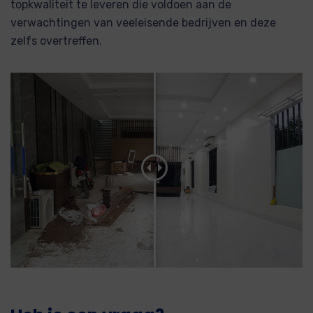
topkwaliteit te leveren die voldoen aan de
verwachtingen van veeleisende bedrijven en deze
zelfs overtreffen.