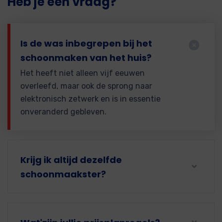
Heb je een vraag?
Is de was inbegrepen bij het
schoonmaken van het huis?
Het heeft niet alleen vijf eeuwen
overleefd, maar ook de sprong naar
elektronisch zetwerk en is in essentie
onveranderd gebleven.
Krijg ik altijd dezelfde
schoonmaakster?