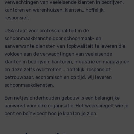
verwachtingen van veeleisende klanten in bedrijven,
kantoren en warenhuizen. klanten...hoffelijk,
responsief.
USA staat voor professionaliteit in de
schoonmaakbranche door schoonmaak- en
aanverwante diensten van topkwaliteit te leveren die
voldoen aan de verwachtingen van veeleisende
klanten in bedrijven, kantoren, industrie en magazijnen
en deze zelfs overtreffen... hoffelijk, responsief,
betrouwbaar, economisch en op tijd. Wij leveren
schoonmaakdiensten.
Een netjes onderhouden gebouw is een belangrijke
aanwinst voor elke organisatie. Het weerspiegelt wie je
bent en beïnvloedt hoe je klanten je zien.