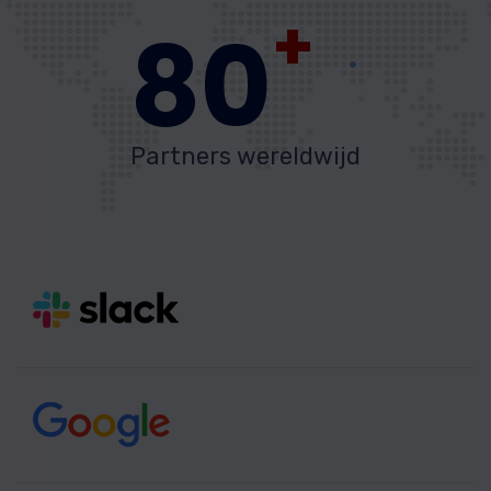
+
80
Partners wereldwijd