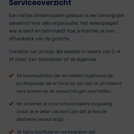
Serviceoverzicht
Een netjes onderhouden gebouw is een belangrijke
aanwinst voor elke organisatie. Het weerspiegelt
wie je bent en beïnvloedt hoe je klanten je zien,
afhankelijk van de grootte.
Conditie van je huis. We werken in teams van 2-4
of meer. Een teamleider of de eigenaar.
De huishoudsters die we hebben ingehuurd zijn
professionals die er trots op zijn dat ze uitstekend
werk leveren en de verwachtingen overtreffen.
We screenen al onze schoonmakers zorgvuldig,
zodat je er zeker van kunt zijn dat je huis de
allerbeste service krijgt.
Je tijd is kostbaar en we begrijpen dat