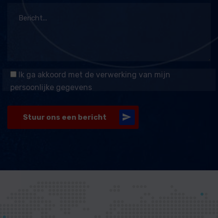
Ik ga akkoord met de verwerking van mijn
persoonlijke gegevens
Stuur ons een bericht