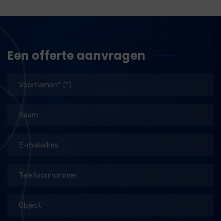
Een offerte aanvragen